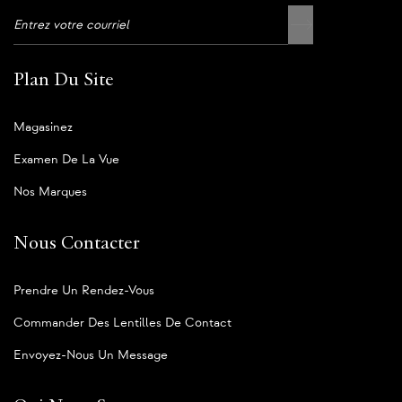
Plan Du Site
Magasinez
Examen De La Vue
Nos Marques
Nous Contacter
Prendre Un Rendez-Vous
Commander Des Lentilles De Contact
Envoyez-Nous Un Message