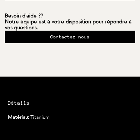
Besoin d'aide ??
Notre équipe est à votre disposition pour répondre à
vos questions.
Contactez nous
Détails
Matériau:
Titanium