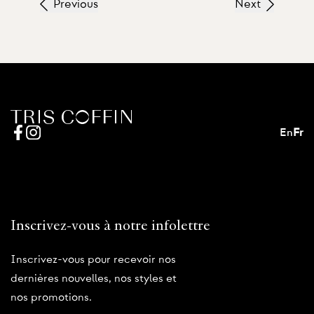
Previous
Next
En
Fr
Inscrivez-vous à notre infolettre
Inscrivez-vous pour recevoir nos
dernières nouvelles, nos styles et
nos promotions.