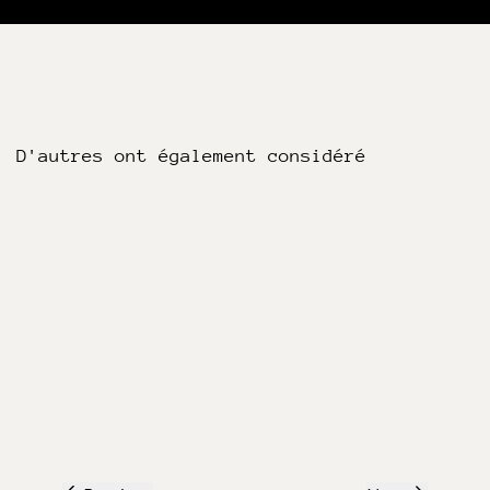
D'autres ont également considéré