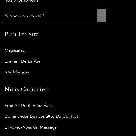
nos promotions.
Plan Du Site
Magasinez
Examen De La Vue
Nos Marques
Nous Contacter
Prendre Un Rendez-Vous
Commander Des Lentilles De Contact
Envoyez-Nous Un Message