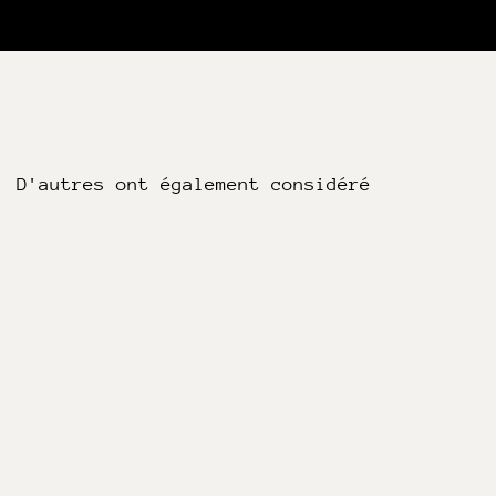
D'autres ont également considéré