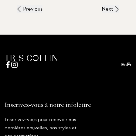
Previous
Next
En
Fr
Inscrivez-vous à notre infolettre
Inscrivez-vous pour recevoir nos
dernières nouvelles, nos styles et