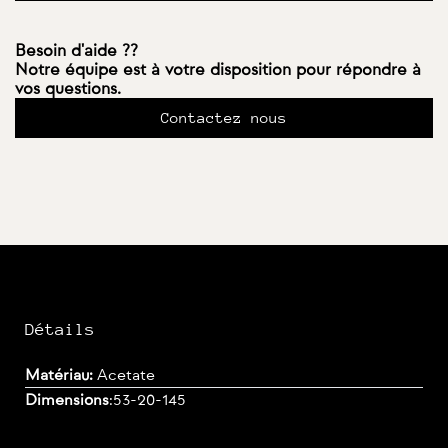
Besoin d'aide ??
Notre équipe est à votre disposition pour répondre à
vos questions.
Contactez nous
Détails
Matériau:
Acetate
Dimensions
:
53-20-145