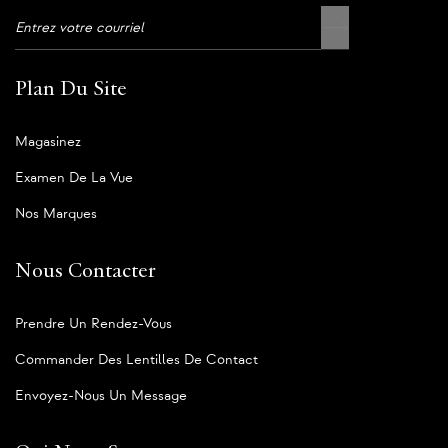
Plan Du Site
Magasinez
Examen De La Vue
Nos Marques
Nous Contacter
Prendre Un Rendez-Vous
Commander Des Lentilles De Contact
Envoyez-Nous Un Message