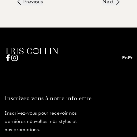
Previous
Next
En
Fr
Inscrivez-vous à notre infolettre
Inscrivez-vous pour recevoir nos
dernières nouvelles, nos styles et
nos promotions.