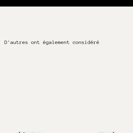
D'autres ont également considéré