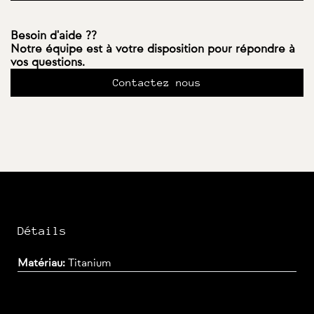
Besoin d'aide ??
Notre équipe est à votre disposition pour répondre à
vos questions.
Contactez nous
Détails
Matériau:
Titanium