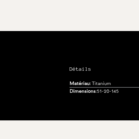
Détails
Matériau:
Titanium
Dimensions
:
51-20-145