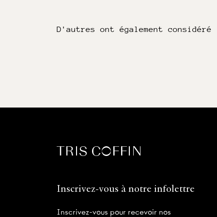
D'autres ont également considéré
Inscrivez-vous à notre infolettre
Inscrivez-vous pour recevoir nos