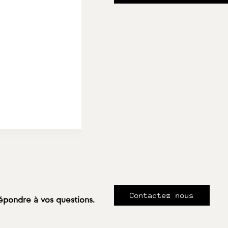
Contactez nous
répondre à vos questions.