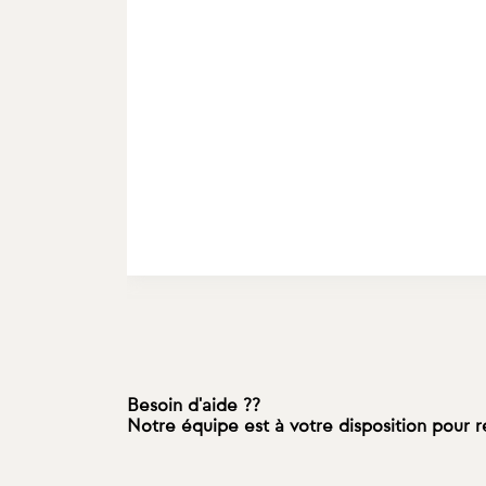
Besoin d'aide ??
Notre équipe est à votre disposition pour 