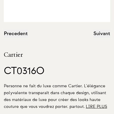
Precedent
Suivant
Cartier
CT0316O
Personne ne fait du luxe comme Cartier. L'élégance
polyvalente transparaît dans chaque design, utilisant
des matériaux de luxe pour créer des looks haute
couture que vous voudrez porter. partout.
LIRE PLUS