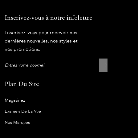
Inscrivez-vous à notre infolettre
Inscrivez-vous pour recevoir nos
dernières nouvelles, nos styles et
nos promotions.
Plan Du Site
Magasinez
Examen De La Vue
Nos Marques