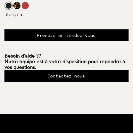
Black/ 001
Prendre un rendez-vous
Besoin d'aide ??
Notre équipe est à votre disposition pour répondre à
vos questions.
Contactez nous