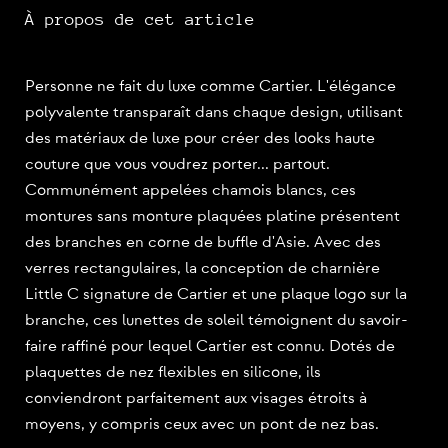
À propos de cet article
Personne ne fait du luxe comme Cartier. L'élégance
polyvalente transparaît dans chaque design, utilisant
des matériaux de luxe pour créer des looks haute
couture que vous voudrez porter... partout.
Communément appelées chamois blancs, ces
montures sans monture plaquées platine présentent
des branches en corne de buffle d'Asie. Avec des
verres rectangulaires, la conception de charnière
Little C signature de Cartier et une plaque logo sur la
branche, ces lunettes de soleil témoignent du savoir-
faire raffiné pour lequel Cartier est connu. Dotés de
plaquettes de nez flexibles en silicone, ils
conviendront parfaitement aux visages étroits à
moyens, y compris ceux avec un pont de nez bas.