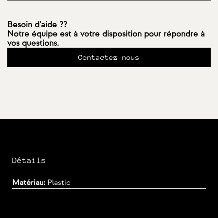
Besoin d'aide ??
Notre équipe est à votre disposition pour répondre à
vos questions.
Contactez nous
Détails
Matériau:
Plastic