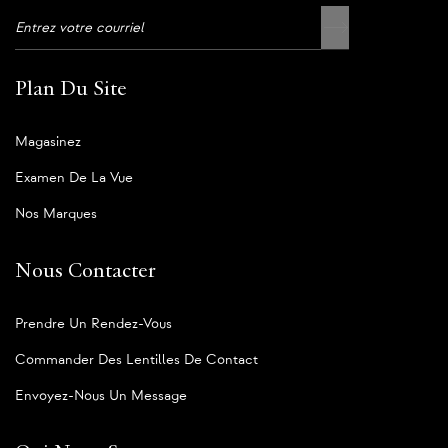
Plan Du Site
Magasinez
Examen De La Vue
Nos Marques
Nous Contacter
Prendre Un Rendez-Vous
Commander Des Lentilles De Contact
Envoyez-Nous Un Message