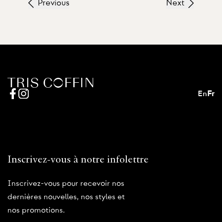
Previous
Next
En
Fr
Inscrivez-vous à notre infolettre
Inscrivez-vous pour recevoir nos
dernières nouvelles, nos styles et
nos promotions.