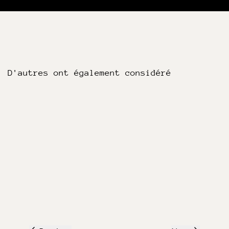
D'autres ont également considéré