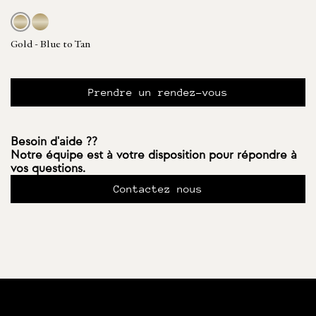
Gold - Blue to Tan
Prendre un rendez-vous
Besoin d'aide ??
Notre équipe est à votre disposition pour répondre à
vos questions.
Contactez nous