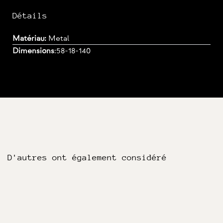
Détails
Matériau:
Metal
Dimensions
:
58-18-140
D'autres ont également considéré