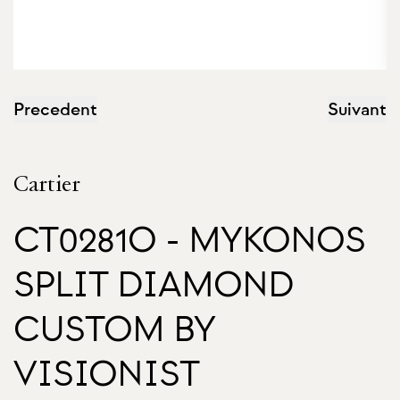
Precedent
Suivant
Cartier
CT0281O - MYKONOS
SPLIT DIAMOND
CUSTOM BY
VISIONIST