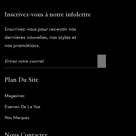
Inscrivez-vous à notre infolettre
Inscrivez-vous pour recevoir nos
dernières nouvelles, nos styles et
nos promotions.
Plan Du Site
Magasinez
Examen De La Vue
Nos Marques
Nous Contacter