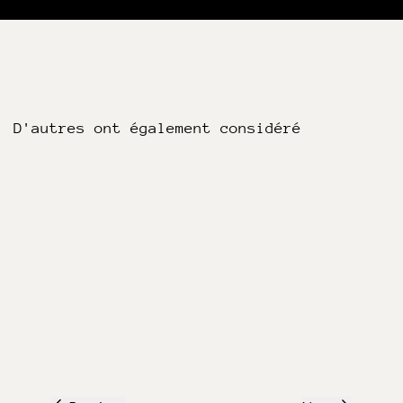
D'autres ont également considéré