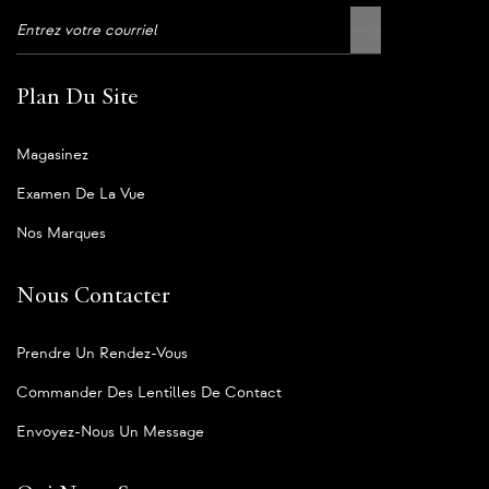
Plan Du Site
Magasinez
Examen De La Vue
Nos Marques
Nous Contacter
Prendre Un Rendez-Vous
Commander Des Lentilles De Contact
Envoyez-Nous Un Message