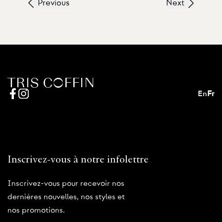
Previous
Next
En
Fr
Inscrivez-vous à notre infolettre
Inscrivez-vous pour recevoir nos
dernières nouvelles, nos styles et
nos promotions.