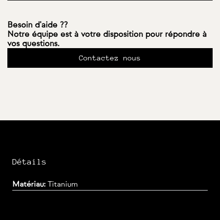
Besoin d'aide ??
Notre équipe est à votre disposition pour répondre à
vos questions.
Contactez nous
Détails
Matériau:
Titanium