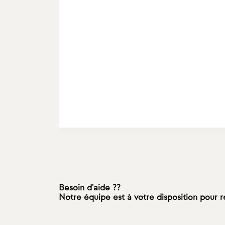
Besoin d'aide ??
Notre équipe est à votre disposition pour 