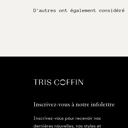
D'autres ont également considéré
Inscrivez-vous à notre infolettre
Inscrivez-vous pour recevoir nos
dernières nouvelles, nos styles et