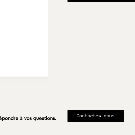
Contactez nous
répondre à vos questions.