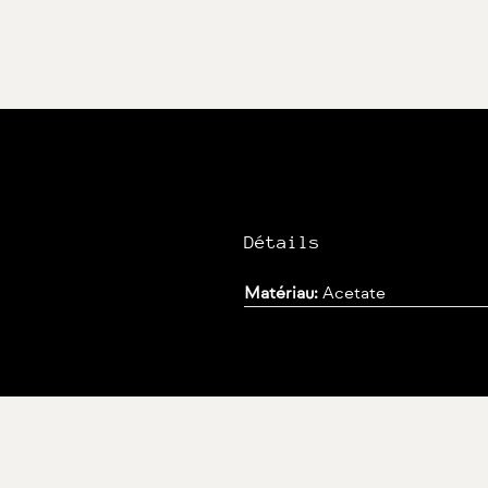
Détails
Matériau:
Acetate