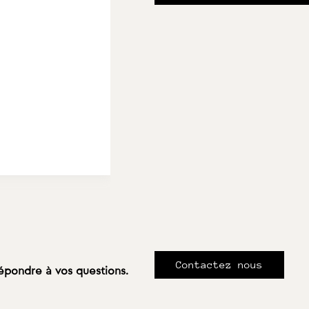
Contactez nous
répondre à vos questions.