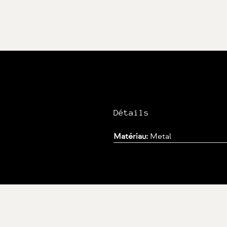
Détails
Matériau:
Metal