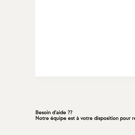
Besoin d'aide ??
Notre équipe est à votre disposition pour 