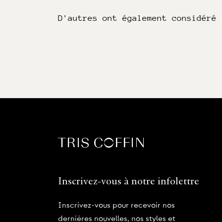
D'autres ont également considéré
Inscrivez-vous à notre infolettre
Inscrivez-vous pour recevoir nos
dernières nouvelles, nos styles et