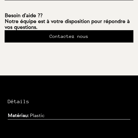
Besoin d'aide ??
Notre équipe est à votre disposition pour répondre à
vos questions.
Contactez nous
Détails
Matériau:
Plastic