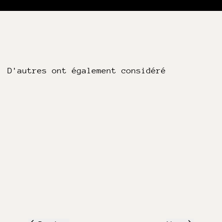
D'autres ont également considéré