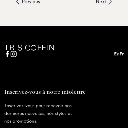
Previous
Next
En
Fr
Inscrivez-vous à notre infolettre
Inscrivez-vous pour recevoir nos
dernières nouvelles, nos styles et
nos promotions.