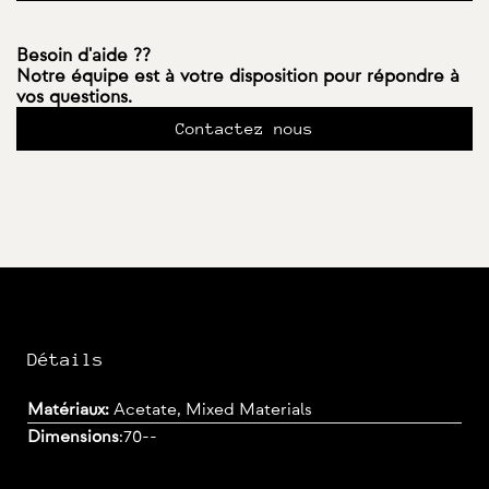
Besoin d'aide ??
Notre équipe est à votre disposition pour répondre à
vos questions.
Contactez nous
Détails
Matériaux:
Acetate, Mixed Materials
Dimensions
:
70--