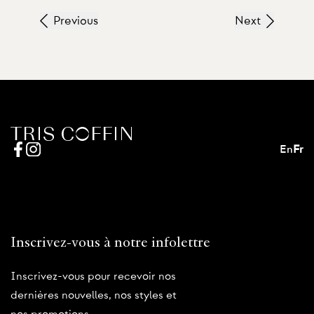
Previous
Next
En
Fr
Inscrivez-vous à notre infolettre
Inscrivez-vous pour recevoir nos
dernières nouvelles, nos styles et