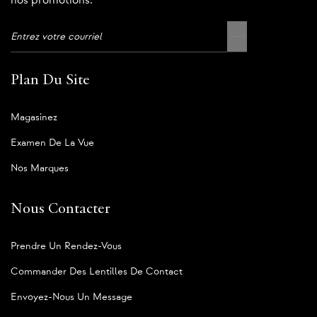
nos promotions.
Plan Du Site
Magasinez
Examen De La Vue
Nos Marques
Nous Contacter
Prendre Un Rendez-Vous
Commander Des Lentilles De Contact
Envoyez-Nous Un Message