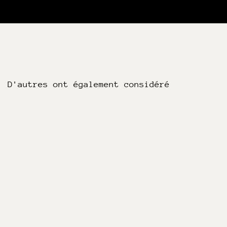
D'autres ont également considéré