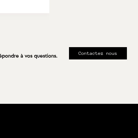
Contactez nous
répondre à vos questions.