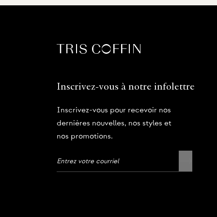
Inscrivez-vous à notre infolettre
Inscrivez-vous pour recevoir nos
dernières nouvelles, nos styles et
nos promotions.