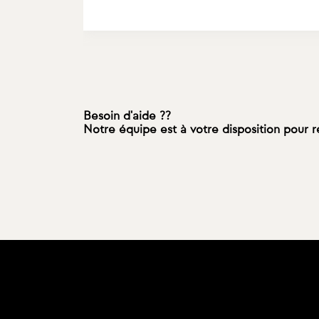
Besoin d'aide ??
Notre équipe est à votre disposition pour 