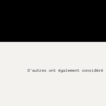
D'autres ont également considéré