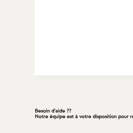
Besoin d'aide ??
Notre équipe est à votre disposition pour 