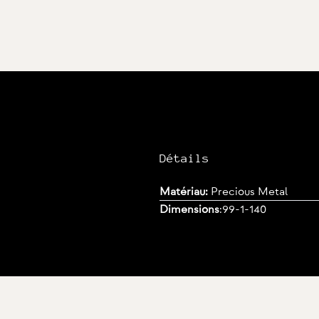
Détails
Matériau:
Precious Metal
Dimensions
:
99-1-140