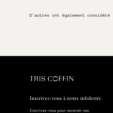
D'autres ont également considéré
Inscrivez-vous à notre infolettre
Inscrivez-vous pour recevoir nos