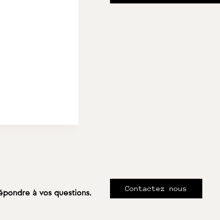
Contactez nous
répondre à vos questions.