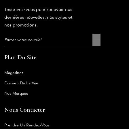
Inscrivez-vous pour recevoir nos
dernières nouvelles, nos styles et
nos promotions.
Plan Du Site
Magasinez
Examen De La Vue
Nos Marques
Nous Contacter
Prendre Un Rendez-Vous