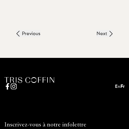
Previous
Next
En
Fr
Inscrivez-vous à notre infolettre