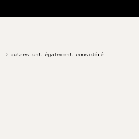
D'autres ont également considéré