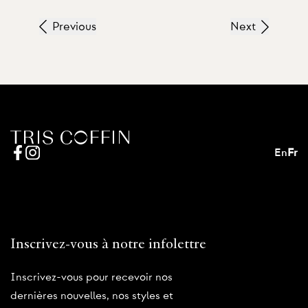
Previous
Next
En
Fr
Inscrivez-vous à notre infolettre
Inscrivez-vous pour recevoir nos
dernières nouvelles, nos styles et