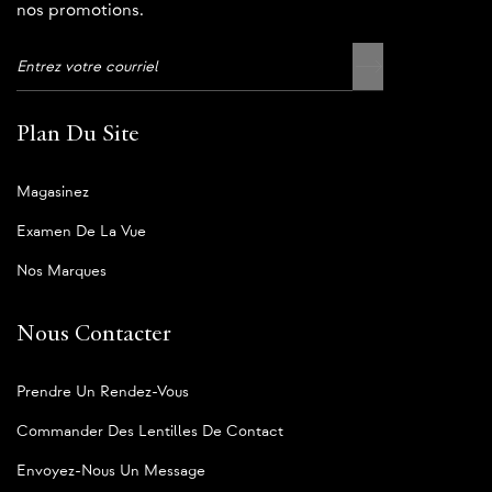
nos promotions.
Plan Du Site
Magasinez
Examen De La Vue
Nos Marques
Nous Contacter
Prendre Un Rendez-Vous
Commander Des Lentilles De Contact
Envoyez-Nous Un Message