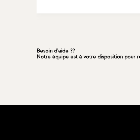
Besoin d'aide ??
Notre équipe est à votre disposition pour 