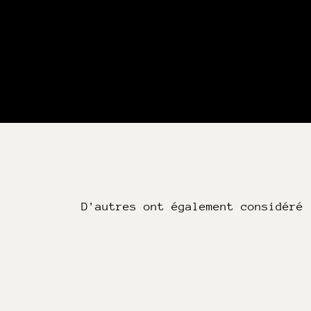
D'autres ont également considéré