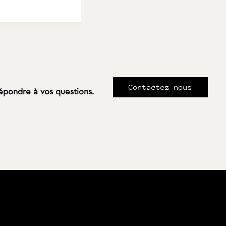
Contactez nous
répondre à vos questions.