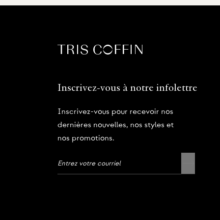
Inscrivez-vous à notre infolettre
Inscrivez-vous pour recevoir nos
dernières nouvelles, nos styles et
nos promotions.