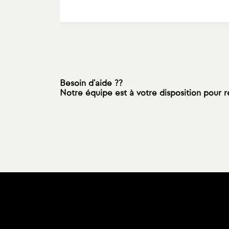
Besoin d'aide ??
Notre équipe est à votre disposition pour 