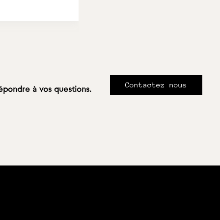
Contactez nous
répondre à vos questions.