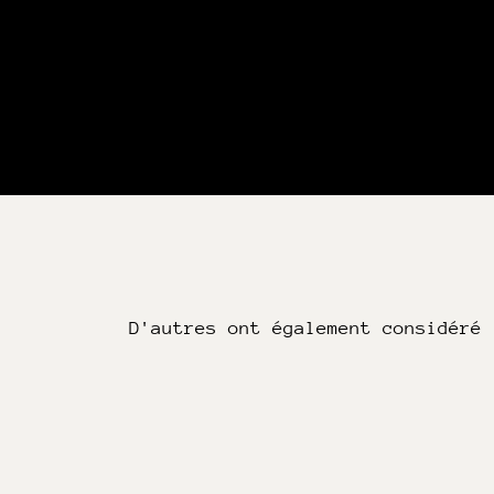
D'autres ont également considéré