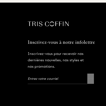
Inscrivez-vous à notre infolettre
Inscrivez-vous pour recevoir nos
dernières nouvelles, nos styles et
nos promotions.