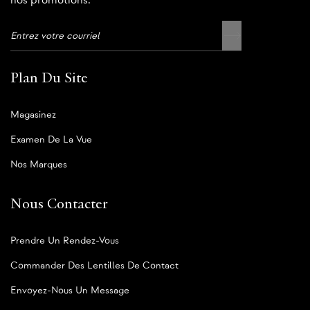
nos promotions.
Plan Du Site
Magasinez
Examen De La Vue
Nos Marques
Nous Contacter
Prendre Un Rendez-Vous
Commander Des Lentilles De Contact
Envoyez-Nous Un Message