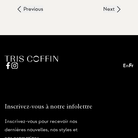
Previous
Next
En
Fr
Inscrivez-vous à notre infolettre
Inscrivez-vous pour recevoir nos
dernières nouvelles, nos styles et