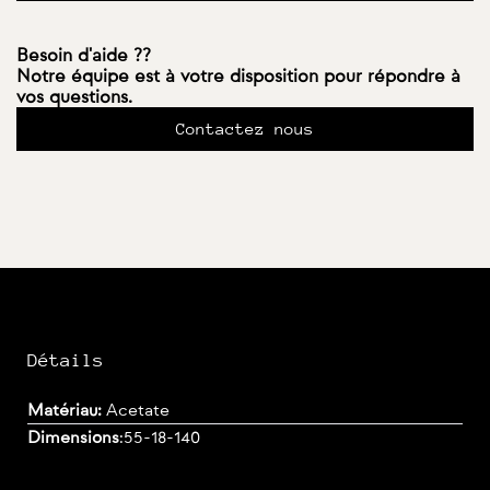
Besoin d'aide ??
Notre équipe est à votre disposition pour répondre à
vos questions.
Contactez nous
Détails
Matériau:
Acetate
Dimensions
:
55-18-140