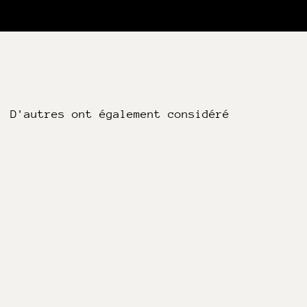
D'autres ont également considéré