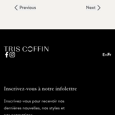
Previous
Next
En
Fr
Inscrivez-vous à notre infolettre
Inscrivez-vous pour recevoir nos
dernières nouvelles, nos styles et