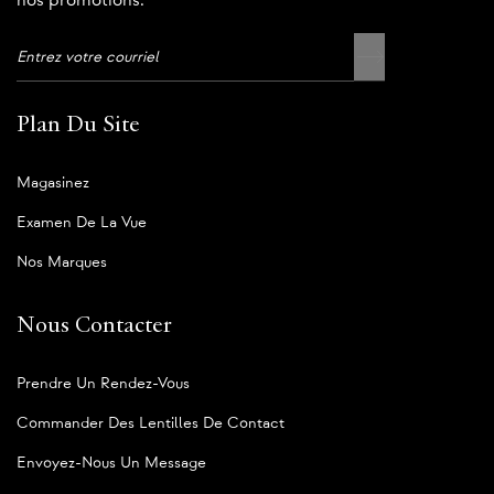
nos promotions.
Plan Du Site
Magasinez
Examen De La Vue
Nos Marques
Nous Contacter
Prendre Un Rendez-Vous
Commander Des Lentilles De Contact
Envoyez-Nous Un Message