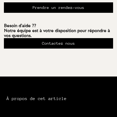
Prendre un rendez-vous
Besoin d'aide ??
Notre équipe est à votre disposition pour répondre à
vos questions.
Contactez nous
À propos de cet article