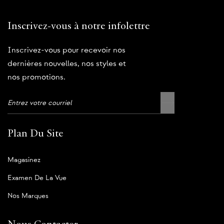
Inscrivez-vous à notre infolettre
Inscrivez-vous pour recevoir nos
dernières nouvelles, nos styles et
nos promotions.
Plan Du Site
Magasinez
Examen De La Vue
Nos Marques