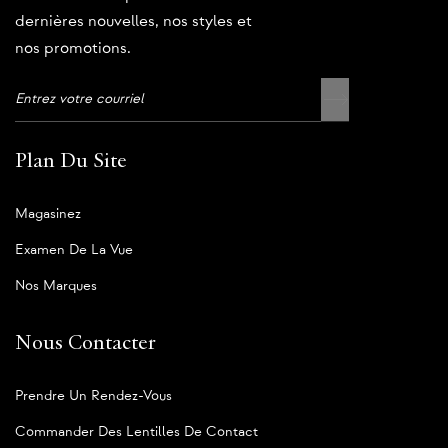
dernières nouvelles, nos styles et
nos promotions.
Plan Du Site
Magasinez
Examen De La Vue
Nos Marques
Nous Contacter
Prendre Un Rendez-Vous
Commander Des Lentilles De Contact