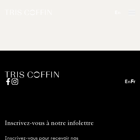
En
En
Fr
Inscrivez-vous à notre infolettre
Inscrivez-vous pour recevoir nos