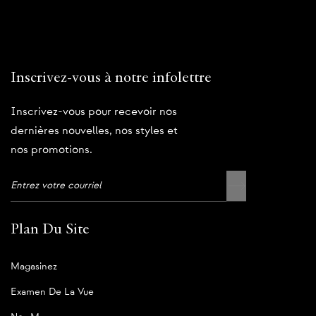
Inscrivez-vous à notre infolettre
Inscrivez-vous pour recevoir nos
dernières nouvelles, nos styles et
nos promotions.
Plan Du Site
Magasinez
Examen De La Vue