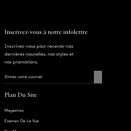
Inscrivez-vous à notre infolettre
Inscrivez-vous pour recevoir nos
dernières nouvelles, nos styles et
nos promotions.
Plan Du Site
Magasinez
Examen De La Vue