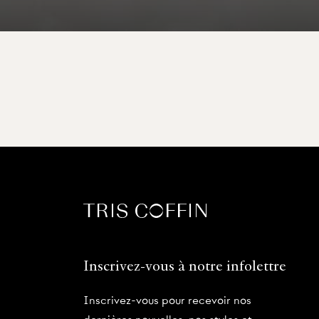
Inscrivez-vous à notre infolettre
Inscrivez-vous pour recevoir nos