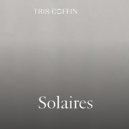
Solaires