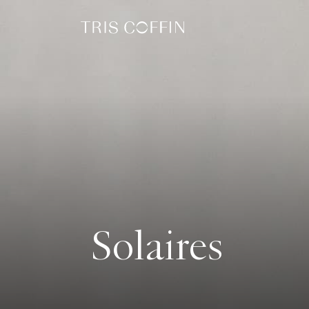
Solaires