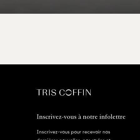
Inscrivez-vous à notre infolettre
Inscrivez-vous pour recevoir nos