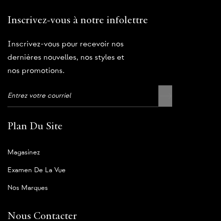
Inscrivez-vous à notre infolettre
Inscrivez-vous pour recevoir nos
dernières nouvelles, nos styles et
nos promotions.
Plan Du Site
Magasinez
Examen De La Vue
Nos Marques
Nous Contacter