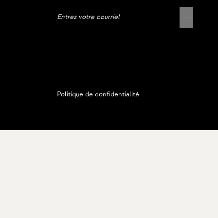
Politique de confidentialité