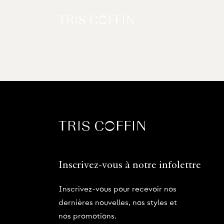
Inscrivez-vous à notre infolettre
Inscrivez-vous pour recevoir nos
dernières nouvelles, nos styles et
nos promotions.