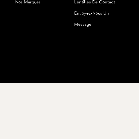
Nos Marques
Lentilles De Contact
Envoyez-Nous Un
Message