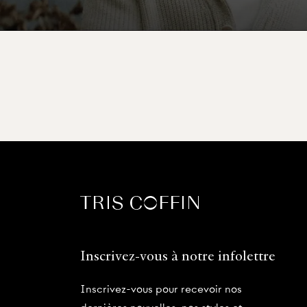
Inscrivez-vous à notre infolettre
Inscrivez-vous pour recevoir nos