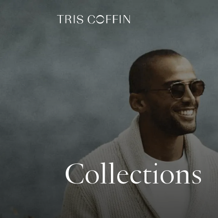
Collections