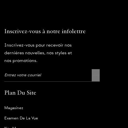
Inscrivez-vous à notre infolettre
Inscrivez-vous pour recevoir nos
dernières nouvelles, nos styles et
nos promotions.
Plan Du Site
Magasinez
Examen De La Vue