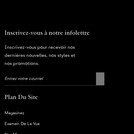
Inscrivez-vous à notre infolettre
Inscrivez-vous pour recevoir nos
dernières nouvelles, nos styles et
nos promotions.
Plan Du Site
Magasinez
Examen De La Vue