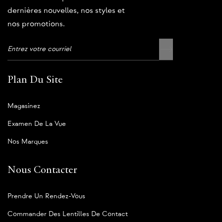
dernières nouvelles, nos styles et
nos promotions.
Plan Du Site
Magasinez
Examen De La Vue
Nos Marques
Nous Contacter
Prendre Un Rendez-Vous
Commander Des Lentilles De Contact