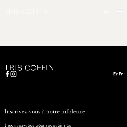
En
En
Fr
Inscrivez-vous à notre infolettre
Inscrivez-vous pour recevoir nos