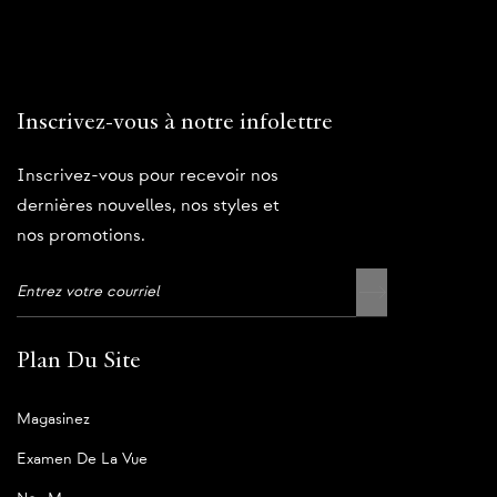
Inscrivez-vous à notre infolettre
Inscrivez-vous pour recevoir nos
dernières nouvelles, nos styles et
nos promotions.
Plan Du Site
Magasinez
Examen De La Vue