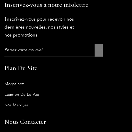
Inscrivez-vous à notre infolettre
Inscrivez-vous pour recevoir nos
dernières nouvelles, nos styles et
nos promotions.
Plan Du Site
Magasinez
Examen De La Vue
Nos Marques
Nous Contacter