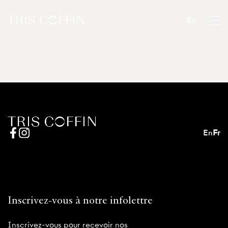
En
En
Fr
Inscrivez-vous à notre infolettre
Inscrivez-vous pour recevoir nos