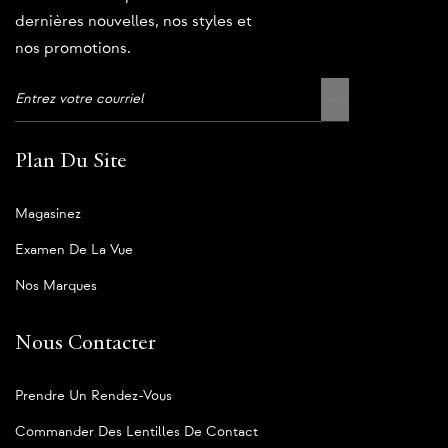
dernières nouvelles, nos styles et
nos promotions.
Plan Du Site
Magasinez
Examen De La Vue
Nos Marques
Nous Contacter
Prendre Un Rendez-Vous
Commander Des Lentilles De Contact