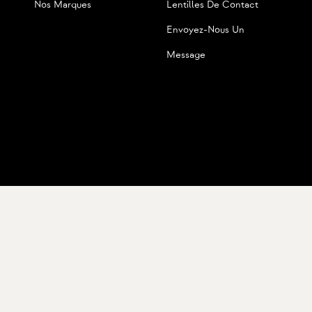
Nos Marques
Lentilles De Contact
Envoyez-Nous Un
Message