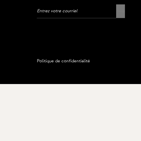
Politique de confidentialité