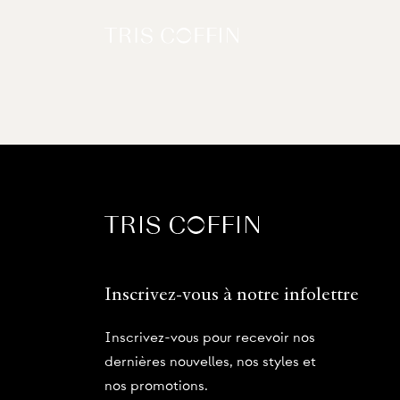
Inscrivez-vous à notre infolettre
Inscrivez-vous pour recevoir nos
dernières nouvelles, nos styles et
nos promotions.