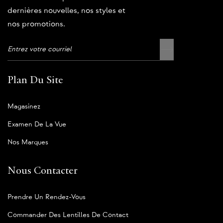
dernières nouvelles, nos styles et
nos promotions.
Plan Du Site
Magasinez
Examen De La Vue
Nos Marques
Nous Contacter
Prendre Un Rendez-Vous
Commander Des Lentilles De Contact