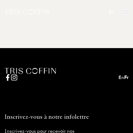
En
En
Fr
Inscrivez-vous à notre infolettre
Inscrivez-vous pour recevoir nos